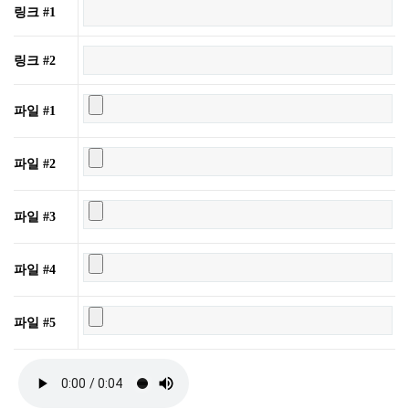
링크 #1
링크 #2
파일 #1
파일 #2
파일 #3
파일 #4
파일 #5